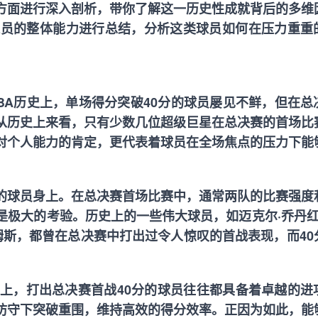
方面进行深入剖析，带你了解这一历史性成就背后的多维
球员的整体能力进行总结，分析这类球员如何在压力重重
BA历史上，单场得分突破40分的球员屡见不鲜，但在总
从历史上来看，只有少数几位超级巨星在总决赛的首场比
对个人能力的肯定，更代表着球员在全场焦点的压力下能
的球员身上。在总决赛首场比赛中，通常两队的比赛强度
是极大的考验。历史上的一些伟大球员，如迈克尔·乔丹
红
姆斯，都曾在总决赛中打出过令人惊叹的首战表现，而40
史上，打出总决赛首战40分的球员往往都具备着卓越的进
防守下突破重围，维持高效的得分效率。正因为如此，能