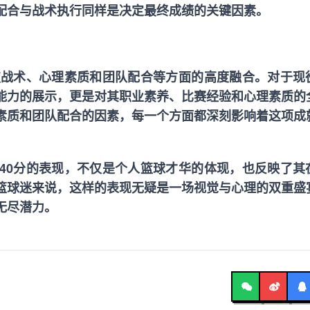
配合与战术执行同样是决定最终成绩的关键因素。
技战术、心理素质和团队配合等方面的高度融合。对于现
能力的展示，更是对其职业素养、比赛经验和心理素质的
素质和团队配合的因素，每一个方面都深刻影响着这项成
40分的表现，不仅是个人篮球才华的体现，也反映了其
篮球迷来说，这样的表现无疑是一场视觉与心理的双重盛
无尽潜力。