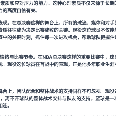
理素质和应对压力的能力。这种心理素质不仅来源于长期
力的高度自信有关。
表现。在总决赛这样的舞台上，所有的球迷、媒体和对手
素质往往成为决定比赛成败的关键。现役这位球员不仅能
赛中的关键时刻，抓住每一次进攻机会，帮助球队把握住
情绪与比赛节奏。在NBA总决赛这样的重要比赛中，球
扰。现役这位球员在首战中的表现，正是他多年职业生涯
舞台上，团队配合和整体战术的支持同样不可忽视。现役
色，离不开球队的整体战术安排与队友的支持。篮球是一
相连。