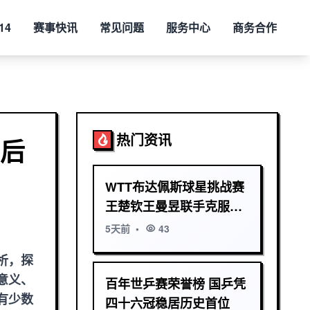
14
赛事快讯
常见问题
服务中心
商务合作
热门资讯
背后
WTT布达佩斯球星挑战赛
王楚钦王曼昱联手克服重
重挑战
5天前
•
43
析，探
意义、
百年世乒赛荣誉榜 国乒凭
有少数
四十六冠稳居历史首位