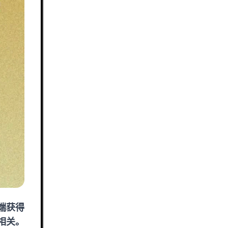
端获得
相关。