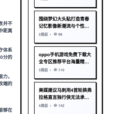
围绕梦幻大头贴打造青春
数并不
记忆影像新潮流与个性创
中距离
意自拍体验平台升级计划
2周前
•
98
守体系
oppo手机游戏免费下载大
0分的
全专区推荐平台海量精品
资源畅玩指南
3周前
•
110
能力，
攻端的
美媒建议马刺用4首轮换弗
拉格直言独行侠无法承担
此赌注
4周前
•
142
能够在