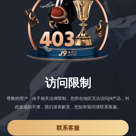
访问限制
尊敬的用户，由于相关法律限制，您所在地区无法访问J9产品，对
此造成的不便，我们深表歉意，您如有疑问请联系客服。
联系客服