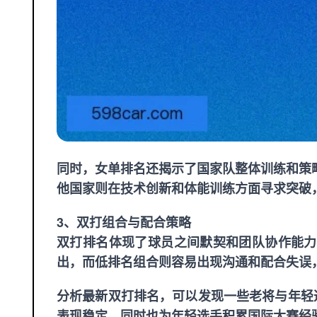
同时，女单排名还揭示了国家队整体训练和策
他国家则在技术创新和体能训练方面寻求突破
3、双打组合与配合策略
双打排名体现了球员之间默契和团队协作能力
出，而低排名组合则容易出现沟通和配合失误
分析最新双打排名，可以发现一些老将与年轻
表现稳定，同时也为年轻选手积累国际大赛经