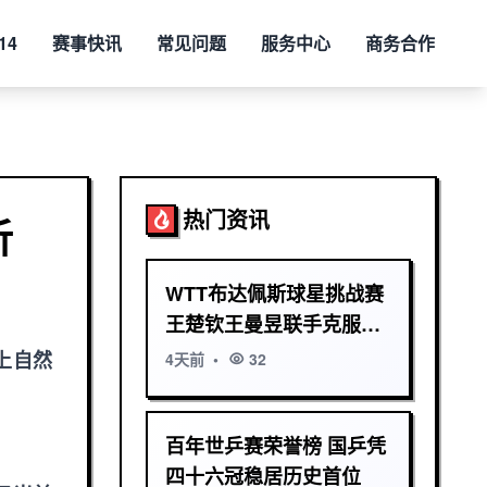
14
赛事快讯
常见问题
服务中心
商务合作
热门资讯
析
WTT布达佩斯球星挑战赛
王楚钦王曼昱联手克服重
重挑战
上自然
4天前
•
32
百年世乒赛荣誉榜 国乒凭
四十六冠稳居历史首位