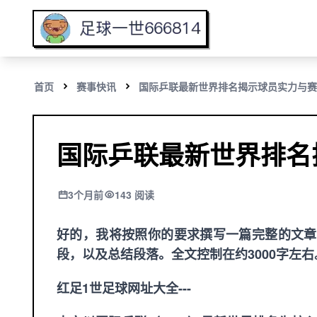
首页
赛事快讯
国际乒联最新世界排名揭示球员实力与赛
国际乒联最新世界排名
3个月前
143 阅读
好的，我将按照你的要求撰写一篇完整的文章
段，以及总结段落。全文控制在约3000字左
红足1世足球网址大全
---