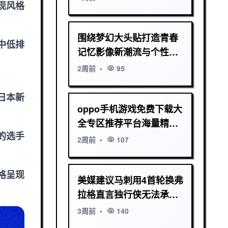
现风格
围绕梦幻大头贴打造青春
中低排
记忆影像新潮流与个性创
意自拍体验平台升级计划
2周前
•
95
日本新
oppo手机游戏免费下载大
全专区推荐平台海量精品
的选手
资源畅玩指南
2周前
•
107
格呈现
美媒建议马刺用4首轮换弗
拉格直言独行侠无法承担
此赌注
3周前
•
140