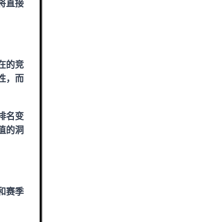
将直接
在的竞
性，而
排名变
值的洞
和赛季