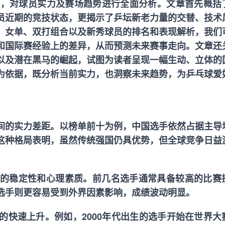
核心，对球员实力及赛场趋势进行全面分析。文章首先概括
员近期的竞技状态，更揭示了乒坛新老力量的交替、技术
、女单、双打组合以及新秀球员的排名和表现解析，我们
和国际赛经验上的差异，从而预测未来赛事走向。文章还
以及潜在黑马的崛起，试图为读者呈现一幅生动、立体的
为依据，既分析当前实力，也洞察未来趋势，为乒乓球爱
间的实力差距。以榜单前十为例，中国选手依然占据主导
这种格局表明，虽然传统强国仍具优势，但全球竞争日益
的稳定性和心理素质。前几名选手通常具备较高的比赛
选手则更容易受到外界因素影响，成绩波动明显。
的快速上升。例如，2000年代出生的选手开始在世界大