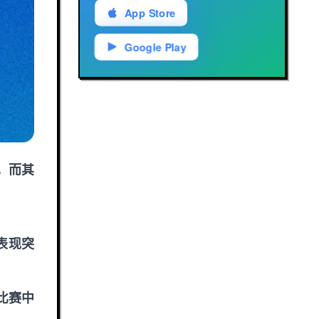
App Store
Google Play
，而其
表现突
比赛中