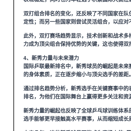
双打组合排名的变化，还反映了不同国家在队
定性；而另一些国家则尝试灵活组合，以应对
此外，双打赛场趋势显示，技术创新和战术多
力成为顶尖组合保持优势的关键，这也使得双
4、新秀力量与未来潜力
国际乒联最新排名中，新秀球员的崛起是未来
的身体素质，正在逐步缩小与顶尖选手的差距
通过排名趋势分析，新秀选手在关键赛事中的
排名，为他们在国际舞台上赢得更多关注和资
新秀力量的崛起也反映了全球乒乓球训练体系
选手能够更早接触高水平赛事，从而缩短成长