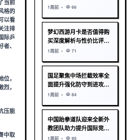
了当前
1周前
•
66
风格的
可以看
关注排
梦幻西游月卡是否值得购
国际乒
买深度解析与性价比评估
好者、
玩家必看长期收益分析
1周前
•
71
国足聚焦中场拦截效率全
地位，
面提升强化防守到进攻转
激烈，
换速度备战策略新
1周前
•
84
抗压能
中国跆拳道队迎来全新外
教团队助力提升国际竞技
赛中取
水平
1周前
•
95