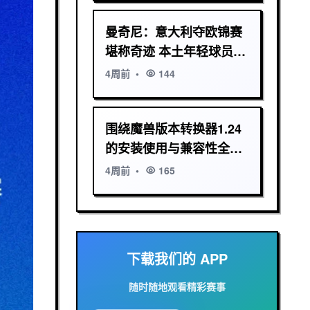
曼奇尼：意大利夺欧锦赛
堪称奇迹 本土年轻球员比
低水平外援更重要
4周前
•
144
围绕魔兽版本转换器1.24
的安装使用与兼容性全面
解析指南详解
4周前
•
165
下载我们的 APP
随时随地观看精彩赛事