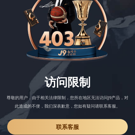
访问限制
尊敬的用户，由于相关法律限制，您所在地区无法访问J9产品，对
此造成的不便，我们深表歉意，您如有疑问请联系客服。
联系客服