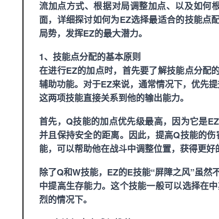
流加点方式、根据对局调整加点、以及如何
面，详细探讨如何为EZ选择最适合的技能点
局势，发挥EZ的最大潜力。
1、技能点分配的基本原则
在进行EZ的加点时，首先要了解技能点分配
辅助功能。对于EZ来说，通常情况下，优先提
这两项技能直接关系到他的输出能力。
首先，Q技能的加点优先级最高，因为它是E
并且保持安全的距离。因此，提高Q技能的伤
能，可以帮助他在战斗中调整位置，获得更好
除了Q和W技能，EZ的E技能“屏障之风”虽
中提高生存能力。这个技能一般可以选择在中
烈的情况下。