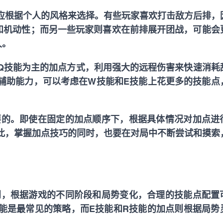
应根据个人的风格来选择。有些玩家喜欢打击敌方后排，
和机动性；而另一些玩家则喜欢在前排展开团战，可能会
久。
以Q技能为主的加点方式，利用强大的远程伤害来快速消耗
辅助能力，可以考虑在W技能和E技能上花更多的技能点
要的。即使在固定的加点顺序下，根据具体情况对加点进
此，掌握加点技巧的同时，也要在对局中不断尝试和摸索
到，根据游戏的不同阶段和局势变化，合理的技能点配置
技能是最常见的策略，而E技能和R技能的加点则根据局势