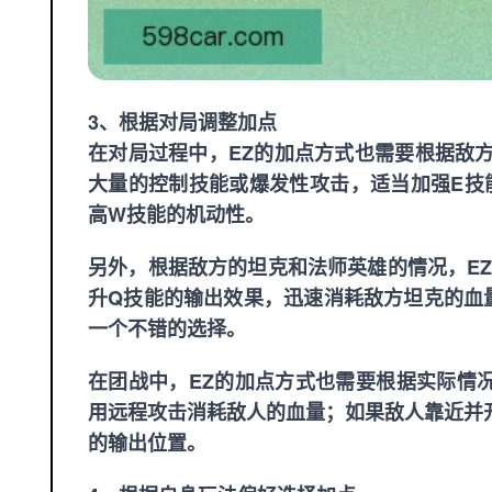
3、根据对局调整加点
在对局过程中，EZ的加点方式也需要根据敌
大量的控制技能或爆发性攻击，适当加强E技
高W技能的机动性。
另外，根据敌方的坦克和法师英雄的情况，E
升Q技能的输出效果，迅速消耗敌方坦克的血
一个不错的选择。
在团战中，EZ的加点方式也需要根据实际情
用远程攻击消耗敌人的血量；如果敌人靠近并
的输出位置。