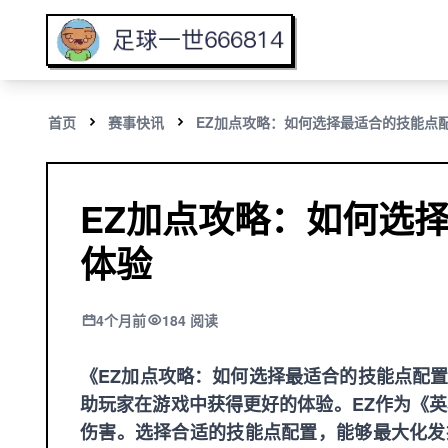
首页
赛事快讯
EZ加点攻略：如何选择最适合的技能点
EZ加点攻略：如何选
体验
4个月前
184 阅读
《EZ加点攻略：如何选择最适合的技能点配
助玩家在游戏中获得更好的体验。EZ作为《
伤害。选择合适的技能点配置，能够最大化发