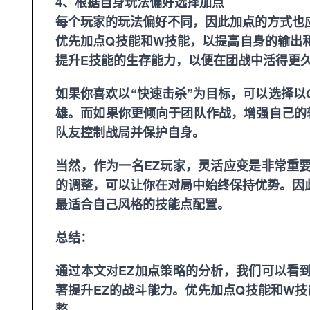
4、根据自身玩法偏好选择加点
每个玩家的玩法偏好不同，因此加点的方式也
优先加点Q技能和W技能，以提高自身的输出
提升E技能的生存能力，以便在团战中活得更
如果你喜欢以“快速击杀”为目标，可以选择
雄。而如果你更倾向于团队作战，增强自己的
队友控制战局并保护自身。
当然，作为一名EZ玩家，灵活应变是非常重
的调整，可以让你在对局中始终保持优势。因
最适合自己风格的技能点配置。
总结：
通过本文对EZ加点策略的分析，我们可以看
著提升EZ的战斗能力。优先加点Q技能和W
整。