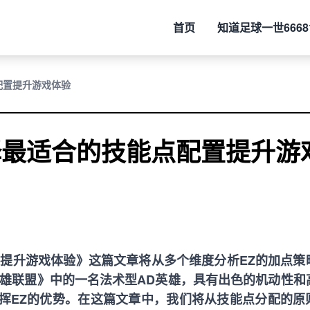
首页
知道
足球一世6668
配置提升游戏体验
择最适合的技能点配置提升游
置提升游戏体验》这篇文章将从多个维度分析EZ的加点策
英雄联盟》中的一名法术型AD英雄，具有出色的机动性和
挥EZ的优势。在这篇文章中，我们将从技能点分配的原