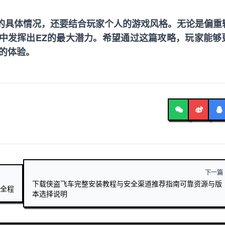
的具体情况，还要结合玩家个人的游戏风格。无论是偏重
中发挥出EZ的最大潜力。希望通过这篇攻略，玩家能够
的体验。
下一篇
下载侠盗飞车完整安装教程与安全渠道推荐指南可靠资源与版
情全程
本选择说明