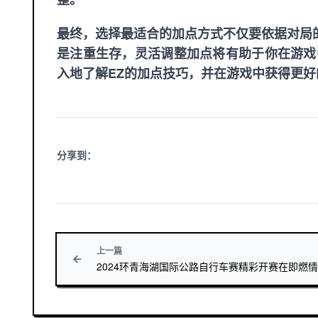
最终，选择最适合的加点方式不仅要依据对局
是注重生存，灵活调整加点将有助于你在游戏
入地了解EZ的加点技巧，并在游戏中获得更好
分享到：
上一篇
2024环青海湖国际公路自行车赛精彩开赛在即燃