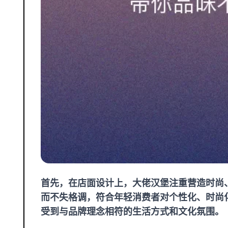
首先，在店面设计上，大佬汉堡注重营造时尚
而不失格调，符合年轻消费者对个性化、时尚
受到与品牌理念相符的生活方式和文化氛围。