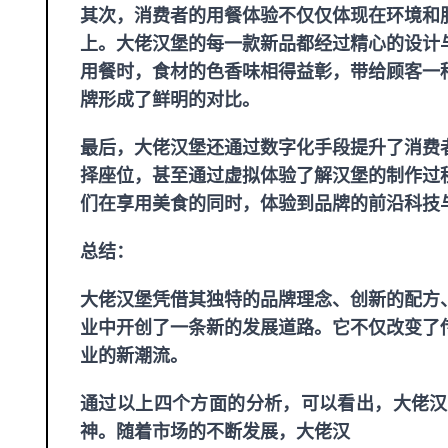
其次，消费者的用餐体验不仅仅体现在环境和
上。大佬汉堡的每一款新品都经过精心的设计
用餐时，食材的色香味相得益彰，带给顾客一
牌形成了鲜明的对比。
最后，大佬汉堡还通过数字化手段提升了消费
择座位，甚至通过虚拟体验了解汉堡的制作过
们在享用美食的同时，体验到品牌的前沿科技
总结：
大佬汉堡凭借其独特的品牌理念、创新的配方
业中开创了一条新的发展道路。它不仅改变了
业的新潮流。
通过以上四个方面的分析，可以看出，大佬汉
神。随着市场的不断发展，大佬汉