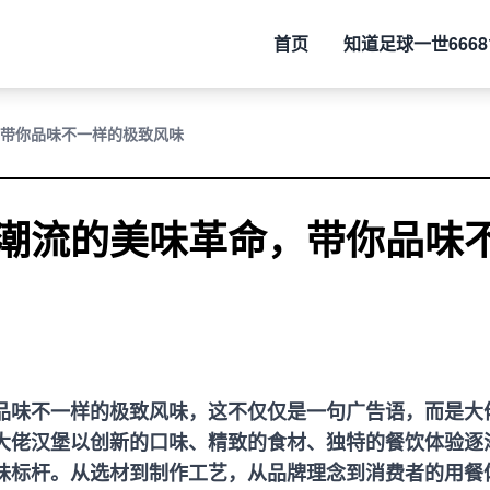
首页
知道
足球一世6668
带你品味不一样的极致风味
潮流的美味革命，带你品味
品味不一样的极致风味，这不仅仅是一句广告语，而是大
大佬汉堡以创新的口味、精致的食材、独特的餐饮体验逐
味标杆。从选材到制作工艺，从品牌理念到消费者的用餐