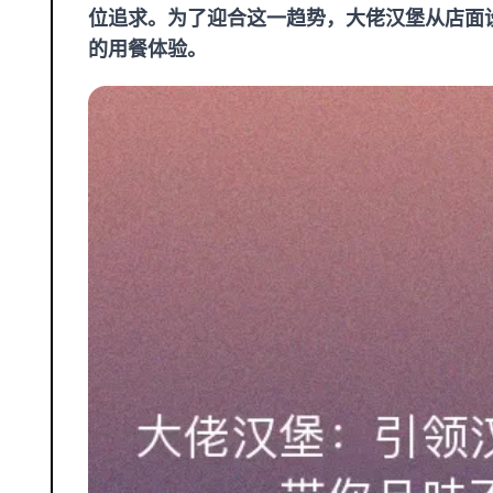
位追求。为了迎合这一趋势，大佬汉堡从店面
的用餐体验。