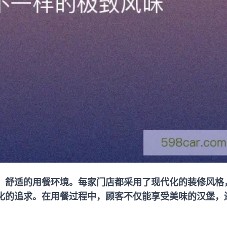
、舒适的用餐环境。每家门店都采用了现代化的装修风格
化的追求。在用餐过程中，顾客不仅能享受美味的汉堡，