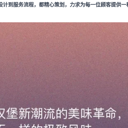
设计到服务流程，都精心策划，力求为每一位顾客提供一