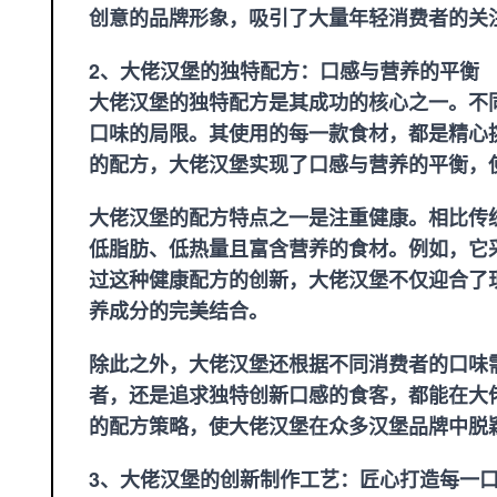
创意的品牌形象，吸引了大量年轻消费者的关
2、大佬汉堡的独特配方：口感与营养的平衡
大佬汉堡的独特配方是其成功的核心之一。不
口味的局限。其使用的每一款食材，都是精心
的配方，大佬汉堡实现了口感与营养的平衡，
大佬汉堡的配方特点之一是注重健康。相比传
低脂肪、低热量且富含营养的食材。例如，它
过这种健康配方的创新，大佬汉堡不仅迎合了
养成分的完美结合。
除此之外，大佬汉堡还根据不同消费者的口味
者，还是追求独特创新口感的食客，都能在大
的配方策略，使大佬汉堡在众多汉堡品牌中脱
3、大佬汉堡的创新制作工艺：匠心打造每一