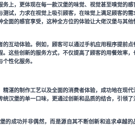
服务上，更体现在每一款汉堡的味觉、视觉甚至嗅觉的感
与测试，力求在视觉上吸引顾客，在味觉上满足顾客的需
种全面的感官享受，这种全方位的体验让大佬汉堡与其他
者的互动体验。例如，顾客可以通过手机应用程序提前点
程。这些创新的服务方式，不仅提高了顾客的用餐效率，
与个性化服务。
、精湛的制作工艺以及全面的消费者体验，成功地在现代
传统汉堡的单一口味，更通过创新和品质的结合，引领了
堡的成功并非偶然，而是源自其不断创新和追求卓越的