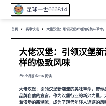
首页
赛事快讯
大佬汉堡：引领汉堡新潮流的美味革命，
大佬汉堡：引领汉堡新
样的极致风味
5个月前
215 阅读
大佬汉堡：引领汉堡新潮流的美味革命，带你
品牌自信的宣言。作为汉堡行业的新兴力量，
着汉堡的新潮流，成为了现代年轻人追逐的风