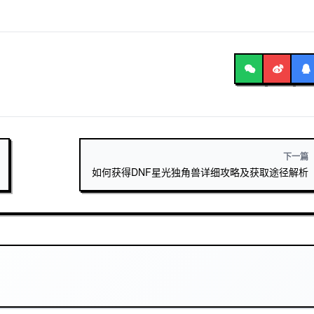
下一篇
如何获得DNF星光独角兽详细攻略及获取途径解析